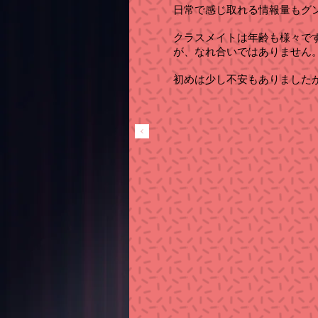
日常で感じ取れる情報量もグ
クラスメイトは年齢も様々で
が、なれ合いではありません
初めは少し不安もありました