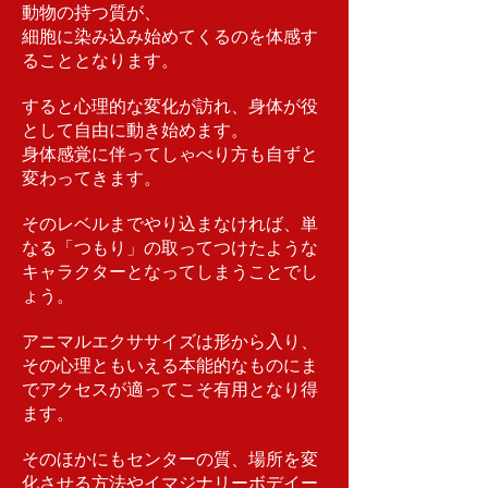
動物の持つ質が、
細胞に染み込み始めてくるのを体感す
ることとなります。
すると心理的な変化が訪れ、身体が役
として自由に動き始めます。
身体感覚に伴ってしゃべり方も自ずと
変わってきます。
そのレベルまでやり込まなければ、単
なる「つもり」の取ってつけたような
キャラクターとなってしまうことでし
ょう。
アニマルエクササイズは形から入り、
その心理ともいえる本能的なものにま
でアクセスが適ってこそ有用となり得
ます。
そのほかにもセンターの質、場所を変
化させる方法やイマジナリーボデイー